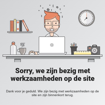
Sorry, we zijn bezig met
werkzaamheden op de site
Dank voor je geduld. We zijn bezig met werkzaamheden op de
site en zijn binnenkort terug.