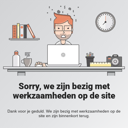
Sorry, we zijn bezig met
werkzaamheden op de site
Dank voor je geduld. We zijn bezig met werkzaamheden op de
site en zijn binnenkort terug.