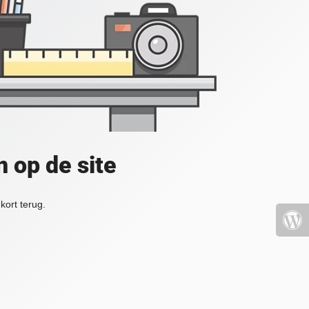
 op de site
kort terug.