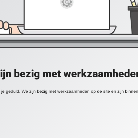
zijn bezig met werkzaamheden
je geduld. We zijn bezig met werkzaamheden op de site en zijn binnen