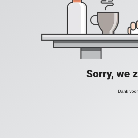
Sorry, we 
Dank voor 