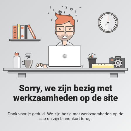
Sorry, we zijn bezig met
werkzaamheden op de site
Dank voor je geduld. We zijn bezig met werkzaamheden op de
site en zijn binnenkort terug.