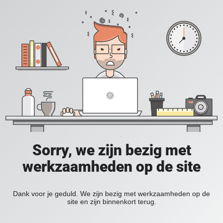
Sorry, we zijn bezig met
werkzaamheden op de site
Dank voor je geduld. We zijn bezig met werkzaamheden op de
site en zijn binnenkort terug.